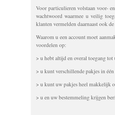
Voor particulieren volstaan voor- en
wachtwoord waarmee u veilig toega
klanten vermelden daarnaast ook d
Waarom u een account moet aanmake
voordelen op:
> u hebt altijd en overal toegang to
> u kunt verschillende pakjes in één
> u kunt uw pakjes heel makkelijk 
> u en uw bestemmeling krijgen ber