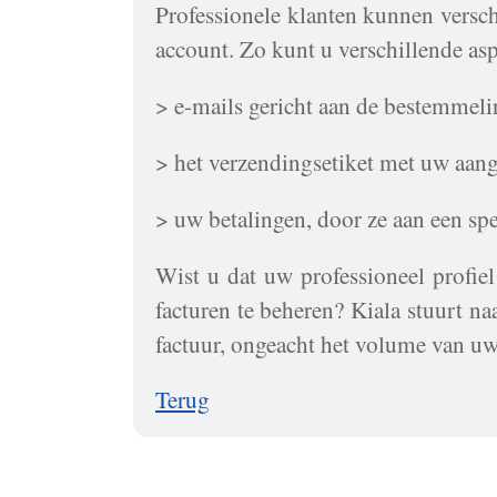
Professionele klanten kunnen versc
account. Zo kunt u verschillende asp
> e-mails gericht aan de bestemmeli
> het verzendingsetiket met uw aang
> uw betalingen, door ze aan een spec
Wist u dat uw professioneel profie
facturen te beheren? Kiala stuurt na
factuur, ongeacht het volume van u
Terug