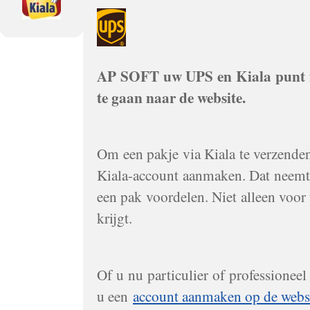
AP SOFT uw UPS en Kiala punt in
te gaan naar de website.
Om een pakje via Kiala te verzenden,
Kiala-account aanmaken. Dat neemt 
een pak voordelen. Niet alleen voor
krijgt.
Of u nu particulier of professioneel
u een
account aanmaken op de webs