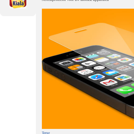
Terug