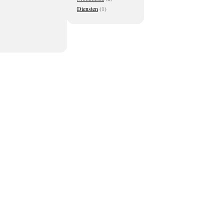
Diensten
(1)