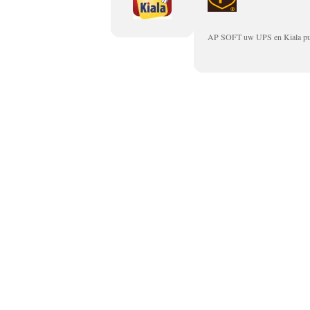
AP SOFT uw UPS en Kiala punt 